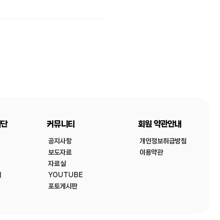
재단
커뮤니티
회원 약관안내
공지사항
개인정보취급방침
보도자료
이용약관
자료실
내
YOUTUBE
포토게시판