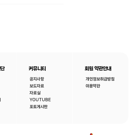
재단
커뮤니티
회원 약관안내
공지사항
개인정보취급방침
보도자료
이용약관
자료실
내
YOUTUBE
포토게시판