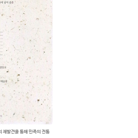
의 재발견을 통해 민족의 전통