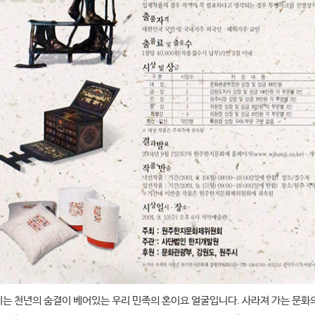
 천년의 숨결이 베어있는 우리 민족의 혼이요 얼굴입니다. 사라져 가는 문화