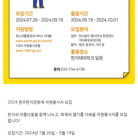
2024 원주한지문화제 자원봉사자 모집
한지의 아름다움을 함께 나누고, 축제의 열기를 더해줄 자원봉사자를 모집
합니다!
모집기간: 2024년 7월 26일 - 9월 19일