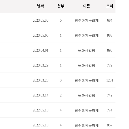
날짜
첨부
이름
조회
2023.05.30
5
원주한지문화제
684
2023.05.05
1
원주한지문화제
988
2023.04.01
1
문화사업팀
893
2023.03.29
1
문화사업팀
779
2023.03.28
3
원주한지문화제
1281
2023.03.14
2
문화사업팀
742
2022.05.18
4
원주한지문화제
774
2022.05.18
4
원주한지문화제
957