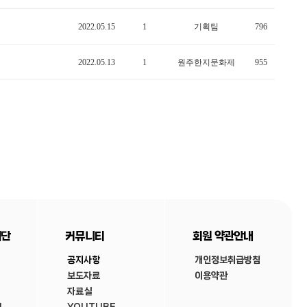
2022.05.15
1
기획팀
796
2022.05.13
1
원주한지문화제
955
재단
커뮤니티
회원 약관안내
공지사항
개인정보취급방침
보도자료
이용약관
자료실