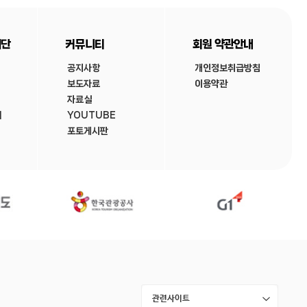
재단
커뮤니티
회원 약관안내
공지사항
개인정보취급방침
보도자료
이용약관
자료실
내
YOUTUBE
포토게시판
관련사이트