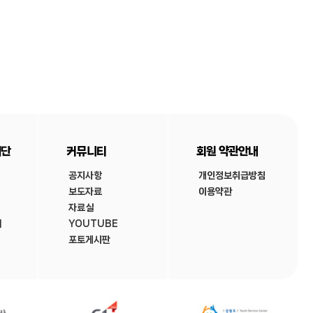
재단
커뮤니티
회원 약관안내
공지사항
개인정보취급방침
보도자료
이용약관
자료실
내
YOUTUBE
포토게시판