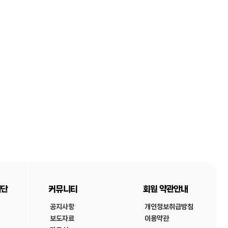
재단
커뮤니티
회원 약관안내
공지사항
개인정보취급방침
보도자료
이용약관