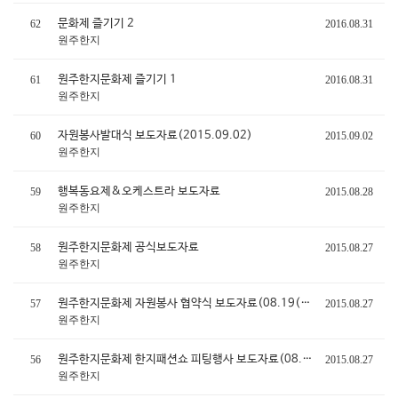
문화제 즐기기 2
62
2016.08.31
원주한지
원주한지문화제 즐기기 1
61
2016.08.31
원주한지
자원봉사발대식 보도자료(2015.09.02)
60
2015.09.02
원주한지
행복동요제&오케스트라 보도자료
59
2015.08.28
원주한지
원주한지문화제 공식보도자료
58
2015.08.27
원주한지
원주한지문화제 자원봉사 협약식 보도자료(08.19(수))
57
2015.08.27
원주한지
원주한지문화제 한지패션쇼 피팅행사 보도자료(08.18(화))
56
2015.08.27
원주한지