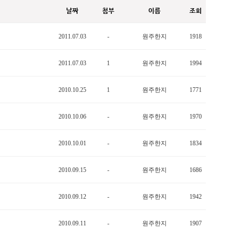
날짜
첨부
이름
조회
2011.07.03
-
원주한지
1918
2011.07.03
1
원주한지
1994
2010.10.25
1
원주한지
1771
2010.10.06
-
원주한지
1970
2010.10.01
-
원주한지
1834
2010.09.15
-
원주한지
1686
2010.09.12
-
원주한지
1942
2010.09.11
-
원주한지
1907