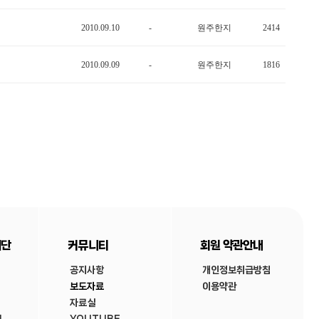
2010.09.10
-
원주한지
2414
2010.09.09
-
원주한지
1816
재단
커뮤니티
회원 약관안내
공지사항
개인정보취급방침
보도자료
이용약관
자료실