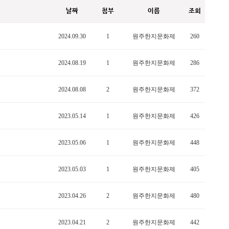
날짜
첨부
이름
조회
2024.09.30
1
원주한지문화제
260
2024.08.19
1
원주한지문화제
286
2024.08.08
2
원주한지문화제
372
2023.05.14
1
원주한지문화제
426
2023.05.06
1
원주한지문화제
448
2023.05.03
1
원주한지문화제
405
2023.04.26
2
원주한지문화제
480
2023.04.21
2
원주한지문화제
442